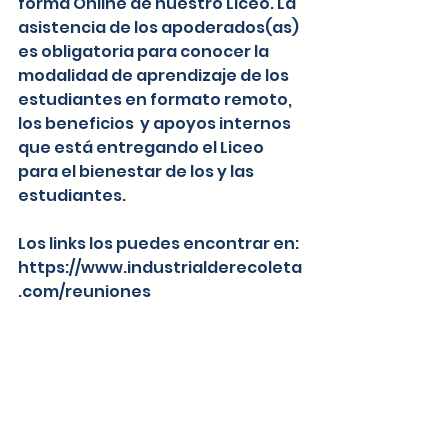
forma Online de nuestro Liceo. La 
asistencia de los apoderados(as) 
es obligatoria para conocer la 
modalidad de aprendizaje de los 
estudiantes en formato remoto, 
los beneficios  y apoyos internos 
que está entregando el Liceo 
para el bienestar de los y las 
estudiantes. 
Los links los puedes encontrar en: 
https://www.industrialderecoleta
.com/reuniones