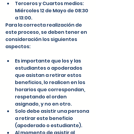
Terceros y Cuartos medios: 
Miércoles 12 de Mayo de 08:30 
a 13:00. 
Para la correcta realización de 
este proceso, se deben tener en 
consideración los siguientes 
aspectos:
Es importante que los y las 
estudiantes o apoderados 
que asistan a retirar estos 
beneficios, lo realicen en los 
horarios que correspondan, 
respetando el orden 
asignado, y no en otro.
Solo debe asistir una persona 
a retirar este beneficio 
(apoderado o estudiante). 
Al momento de asistir al 