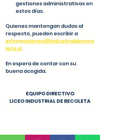
gestiones administrativas en 
estos días.  
Quienes mantengan dudas al 
respecto, pueden escribir a 
informaciones@industrialdereco
leta.cl
En espera de contar con su 
buena acogida.
EQUIPO DIRECTIVO
LICEO INDUSTRIAL DE RECOLETA