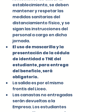
establecimiento, se deben 
mantener y respetar las 
medidas sanitarias del 
distanciamiento físico, y se 
sigan las instrucciones del 
personal a cargo en dicha 
jornada.
El uso de mascarilla y la 
presentación de la cédula 
de identidad o TNE del 
estudiante, para entrega 
del beneficio, será 
obligatorio.
La salida es por el mismo 
frontis del Liceo. 
Las canastas no entregadas 
serán devueltas a la 
Empresa. Los estudiantes 