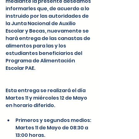
mediante la presente deseamos 
informarles que, de acuerdo a lo 
instruido por las autoridades de 
la Junta Nacional de Auxilio 
Escolar y Becas, nuevamente se 
hará entrega de las canastas de 
alimentos para las y los 
estudiantes beneficiarios del 
Programa de Alimentación 
Escolar PAE.
Esta entrega se realizará el día 
Martes 11 y miércoles 12 de Mayo 
en horario diferido. 
Primeros y segundos medios: 
Martes 11 de Mayo de 08:30 a 
13:00 horas. 