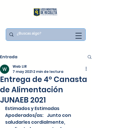
Entrada
Web LIR
7 may 2021
2 min de lectura
Entrega de 4º Canasta
de Alimentación
JUNAEB 2021
Estimados y Estimadas 
Apoderados/as:    Junto con 
saludarles cordialmente, 