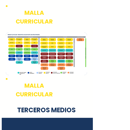
MALLA
CURRICULAR
MALLA
CURRICULAR
TERCEROS MEDIOS