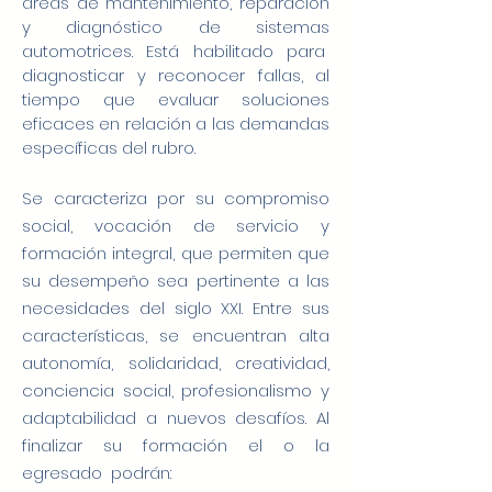
áreas de mantenimiento, reparación
y diagnóstico de sistemas
automotrices. Está habilitado para
diagnosticar y reconocer fallas, al
tiempo que evaluar soluciones
eficaces en relación a las demandas
específicas del rubro.
Se caracteriza por su compromiso
social, vocación de servicio y
formación integral, que permiten que
su desempeño sea pertinente a las
necesidades del siglo XXI. Entre sus
características, se encuentran alta
autonomía, solidaridad, creatividad,
conciencia social, profesionalismo y
adaptabilidad a nuevos desafíos. Al
finalizar su formación el o la
egresado podrán: