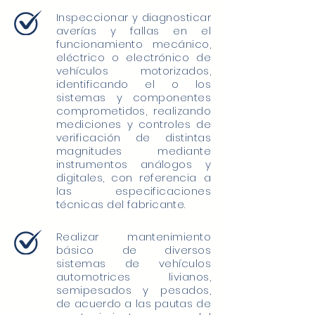
Inspeccionar y diagnosticar
averías y fallas en el
funcionamiento mecánico,
eléctrico o electrónico de
vehículos motorizados,
identificando el o los
sistemas y componentes
comprometidos, realizando
mediciones y controles de
verificación de distintas
magnitudes mediante
instrumentos análogos y
digitales, con referencia a
las especificaciones
técnicas del fabricante.
Realizar mantenimiento
básico de diversos
sistemas de vehículos
automotrices livianos,
semipesados y pesados,
de acuerdo a las pautas de