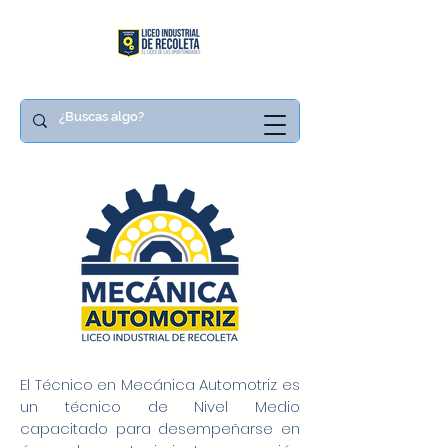
El Técnico en Mecánica Automotriz es
un técnico de Nivel Medio
capacitado para desempeñarse en