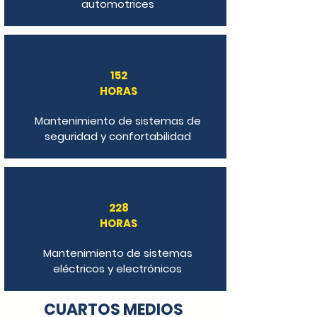
automotrices
152
HORAS
Mantenimiento de sistemas de
seguridad y confortabilidad
228
HORAS
Mantenimiento de sistemas
eléctricos y electrónicos
CUARTOS MEDIOS