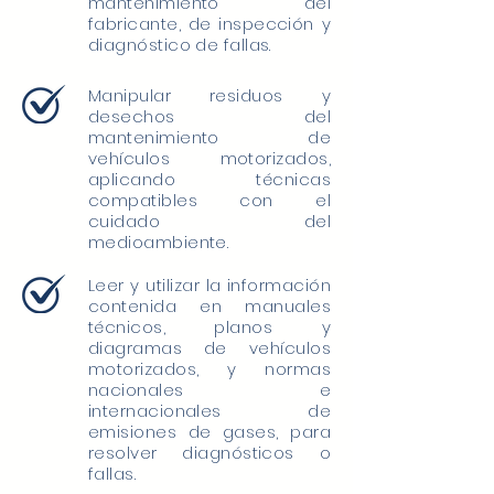
mantenimiento del
fabricante, de inspección y
diagnóstico de fallas.
Manipular residuos y
desechos del
mantenimiento de
vehículos motorizados,
aplicando técnicas
compatibles con el
cuidado del
medioambiente.
Leer y utilizar la información
contenida en manuales
técnicos, planos y
diagramas de vehículos
motorizados, y normas
nacionales e
internacionales de
emisiones de gases, para
resolver diagnósticos o
fallas.