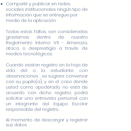
Compartir y publicar en redes
sociales institucionales ningún tipo de
información que se entregue por
medio de la aplicación.
Todas estas faltas, son consideradas
gravísimas dentro de nuestro
Reglamento Interno: V11 - Amenaza,
ataca o desprestigia a través de
medios tecnológicos.
Cuando existan registro en la hoja de
vida del o la estudiante con
observaciones , se sugiere conversar
con su pupilo(a), y en el caso donde
usted como apoderado no está de
acuerdo con dicho registro, podrá
solicitar una entrevista personal con
un integrante del Equipo Escolar
responsable del registro.
Al momento de descargar y registrar
sus datos