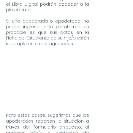
el Libro Digital podrán acceder a la
plataforma.
Si una apoderada o apoderado, no
puede ingresar a la plataforma, es
probable es que sus datos en la
Ficha del Estudiante de su hijo/a estén
incompletos o mal ingresados.
Para estos casos, sugerimos que los
apoderados reporten la situación a
través del formulario dispuesto, al
profesor jefe/a o asistentes de