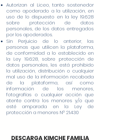
Autorizan al Liceo, tanto sostenedor
como apoderado a la utilización, en
uso de lo dispuesto en la ley 19.628
sobre protección de datos
personales, de los datos entregados
por los apoderados.
Sin Perjuicio de lo anterior, las
personas que utilicen la plataforma,
de conformidad a lo establecido en
la Ley 19.628, sobre protección de
datos personales, les está prohibido
la utilización, distribución o cualquier
mal uso de la información recabada
de la plataforma, así como
información de los menores,
fotografías o cualquier acción que
atente contra los menores y/o que
esté amparada en la Ley de
protección a menores Nº 21.430
DESCARGA KIMCHE FAMILIA