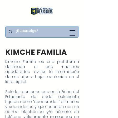
KIMCHE FAMILIA
Kimche Familia es una plataforma
destinada a que nuestros
apoderados revisen la información
de sus hijos e hojas contenida en el
libro digital.
Solo las personas que en la Ficha del
Estudiante de cada estudiante
figuren como “apoderados” primarios
y secundarios y que cuenten con un
correo electrónico y/o número de
teléfono válidamente ingresados en