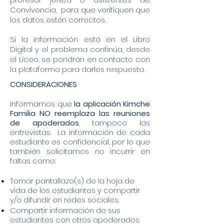
Convivencia, para que verifiquen que
los datos estén correctos.
Si la información está en el Libro
Digital y el problema continúa, desde
el Liceo, se pondrán en contacto con
la plataforma para darles respuesta.
CONSIDERACIONES
Informamos que
la
aplicación Kimche
Familia NO reemplaza las reuniones
de apoderados
, tampoco las
ent
revist
as. La información de cada
estudiante es confidencial,
por lo que
también solicitamos no incurrir en
faltas com
o:
Tomar pantallazo(s) de la hoja de
vida de los estudiantes y compartir
y/o difundir en redes sociales.
Compartir información de sus
estudiantes con otros apoderados.