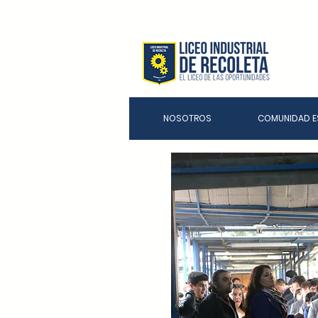
NOSOTROS
COMUNIDAD E