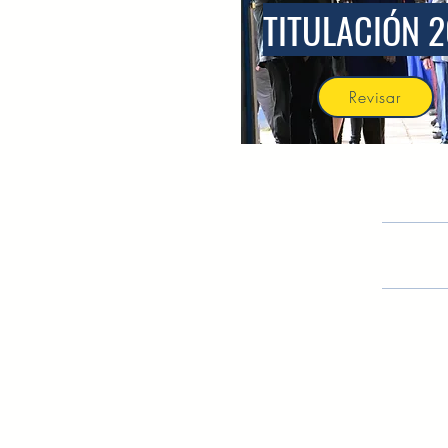
TITULACIÓN
2
Revisar