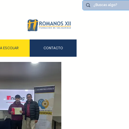
DA ESCOLAR
CONTACTO