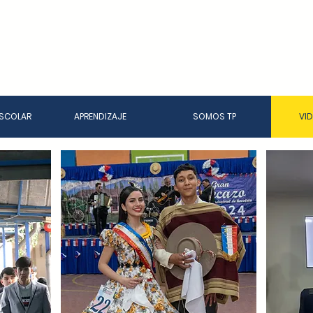
SCOLAR
APRENDIZAJE
SOMOS TP
VI