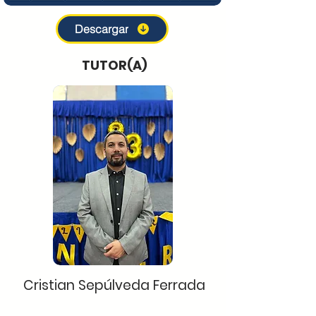
Descargar
TUTOR(A)
Cristian Sepúlveda Ferrada