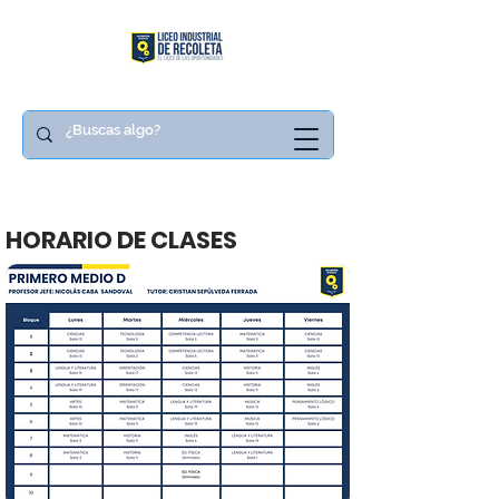
HORARIO DE CLASES
PRIMERO MEDIO D