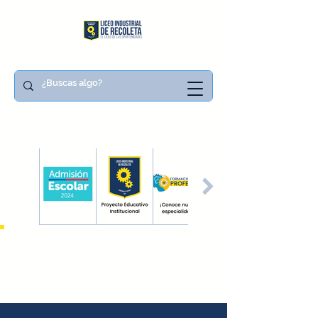
FECHAS
IMPORTANTES