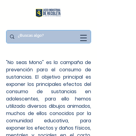
"No seas Mono" es la campaña de
prevención para el consumo de
sustancias. El objetivo principal es
exponer los principales efectos del
consumo de sustancias en
adolescentes, para ello hemos
utilizado diversos dibujos animados,
muchos de ellos conocidos por la
comunidad educativa, para
exponer los efectos y daños físicos,
mentales y sociales en el corto,