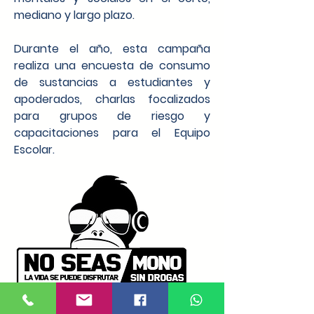
mediano y largo plazo.
Durante el año, esta campaña
realiza una encuesta de consumo
de sustancias a estudiantes y
apoderados, charlas focalizados
para grupos de riesgo y
capacitaciones para el Equipo
Escolar.
EFECTOS DEL CONSUMO DE