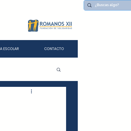
DA ESCOLAR
CONTACTO